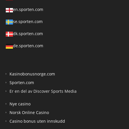
en.sporten.com
se.sporten.com
dk.sporten.com
de.sporten.com
Kasinobonusnorge.com
Sporten.com
Er en del av Discover Sports Media
Nye casino
Norsk Online Casino
Casino bonus uten innskudd