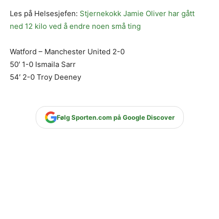
Les på Helsesjefen:
Stjernekokk Jamie Oliver har gått
ned 12 kilo ved å endre noen små ting
Watford – Manchester United 2-0
50′ 1-0 Ismaila Sarr
54′ 2-0 Troy Deeney
Følg Sporten.com på Google Discover