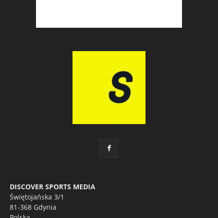
DISCOVER SPORTS MEDIA
Świętojańska 3/1
81-368 Gdynia
Polska