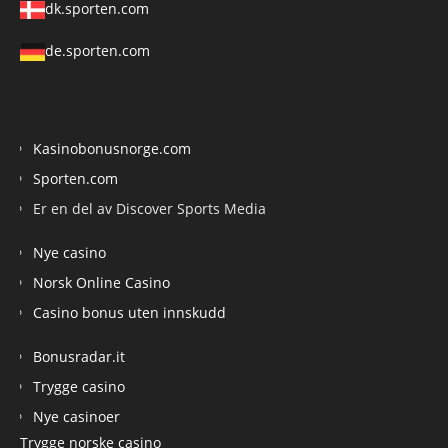
dk.sporten.com
de.sporten.com
Kasinobonusnorge.com
Sporten.com
Er en del av Discover Sports Media
Nye casino
Norsk Online Casino
Casino bonus uten innskudd
Bonusradar.it
Trygge casino
Nye casinoer
Trygge norske casino