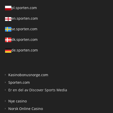
pl.sporten.com
en.sporten.com
se.sporten.com
dk.sporten.com
de.sporten.com
Kasinobonusnorge.com
Sporten.com
Er en del av Discover Sports Media
Nye casino
Norsk Online Casino