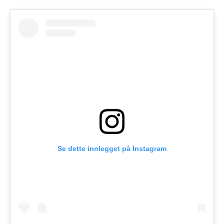
Se dette innlegget på Instagram