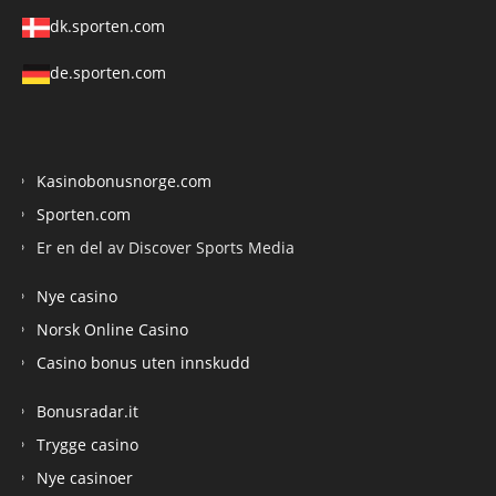
dk.sporten.com
de.sporten.com
Kasinobonusnorge.com
Sporten.com
Er en del av Discover Sports Media
Nye casino
Norsk Online Casino
Casino bonus uten innskudd
Bonusradar.it
Trygge casino
Nye casinoer