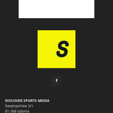
DISCOVER SPORTS MEDIA
Świętojańska 3/1
81-368 Gdynia