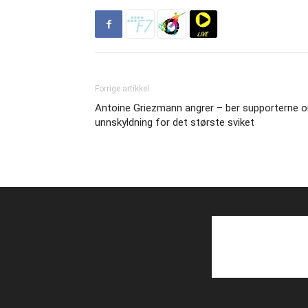
Forrige artikkel
Antoine Griezmann angrer – ber supporterne 
unnskyldning for det største sviket