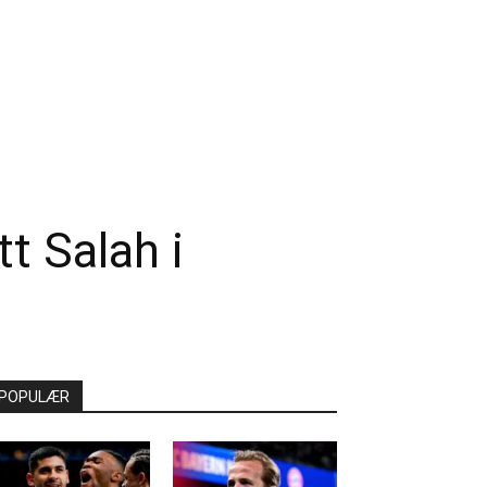
tt Salah i
POPULÆR