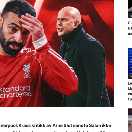
F
Cu
Ba
n
F
Le
kl
en
fo
iverpool. Krass kritikk av Arne Slot sendte Salah ikke