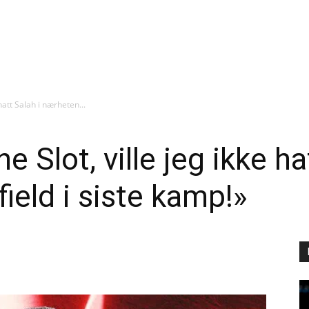
 hatt Salah i nærheten...
e Slot, ville jeg ikke ha
ield i siste kamp!»