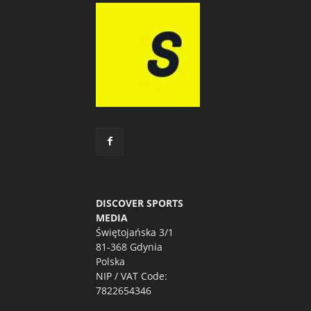
DISCOVER SPORTS
MEDIA
Świętojańska 3/1
81-368 Gdynia
Polska
NIP / VAT Code:
7822654346