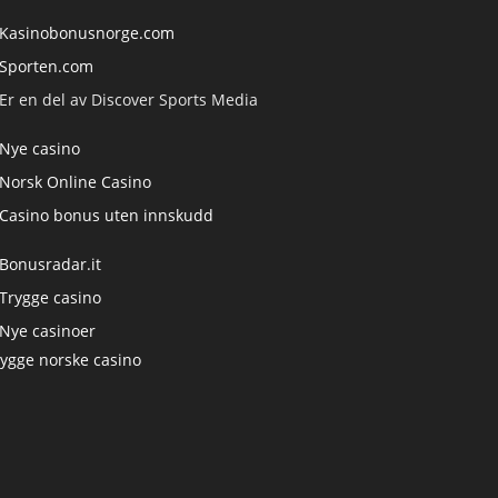
Kasinobonusnorge.com
Sporten.com
Er en del av Discover Sports Media
Nye casino
Norsk Online Casino
Casino bonus uten innskudd
Bonusradar.it
Trygge casino
Nye casinoer
rygge norske casino