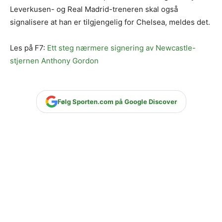
Leverkusen- og Real Madrid-treneren skal også
signalisere at han er tilgjengelig for Chelsea, meldes det.
Les på F7:
Ett steg nærmere signering av Newcastle-
stjernen Anthony Gordon
Følg Sporten.com på Google Discover