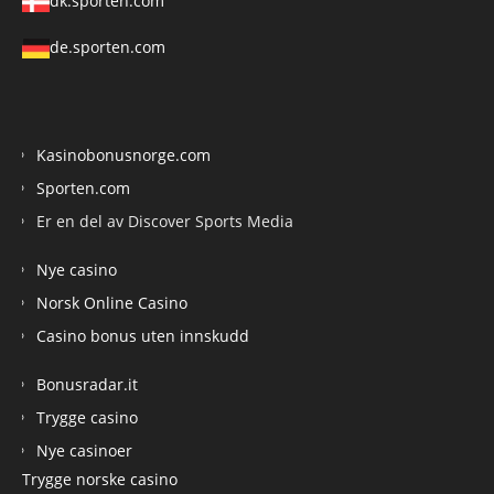
dk.sporten.com
de.sporten.com
Kasinobonusnorge.com
Sporten.com
Er en del av Discover Sports Media
Nye casino
Norsk Online Casino
Casino bonus uten innskudd
Bonusradar.it
Trygge casino
Nye casinoer
Trygge norske casino