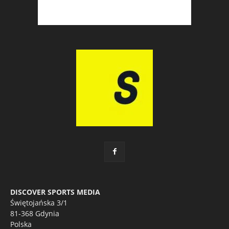
DISCOVER SPORTS MEDIA
Świętojańska 3/1
81-368 Gdynia
Polska