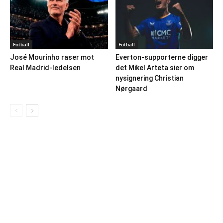
Fotball
Fotball
José Mourinho raser mot
Everton-supporterne digger
Real Madrid-ledelsen
det Mikel Arteta sier om
nysignering Christian
Nørgaard