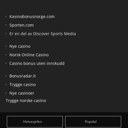
Kasinobonusnorge.com
Sporten.com
Er en del av Discover Sports Media
Nye casino
Norsk Online Casino
Casino bonus uten innskudd
Bonusradar.it
Trygge casino
Nye casinoer
Trygge norske casino
Helsesjefen
Popidol