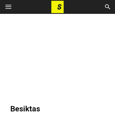
Besiktas