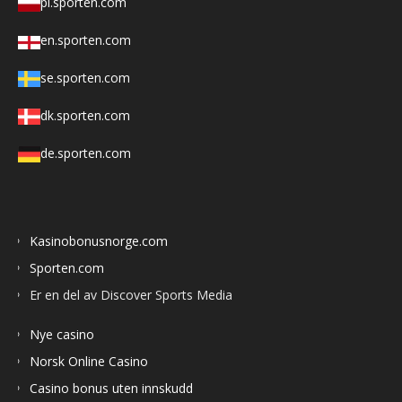
pl.sporten.com
en.sporten.com
se.sporten.com
dk.sporten.com
de.sporten.com
Kasinobonusnorge.com
Sporten.com
Er en del av Discover Sports Media
Nye casino
Norsk Online Casino
Casino bonus uten innskudd