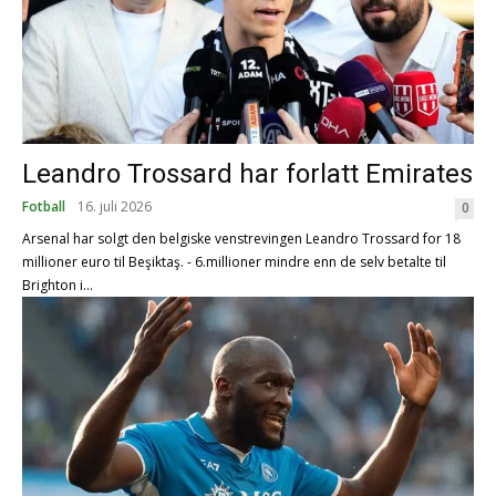
Leandro Trossard har forlatt Emirates
Fotball
16. juli 2026
0
Arsenal har solgt den belgiske venstrevingen Leandro Trossard for 18
millioner euro til Beşiktaş. - 6.millioner mindre enn de selv betalte til
Brighton i...