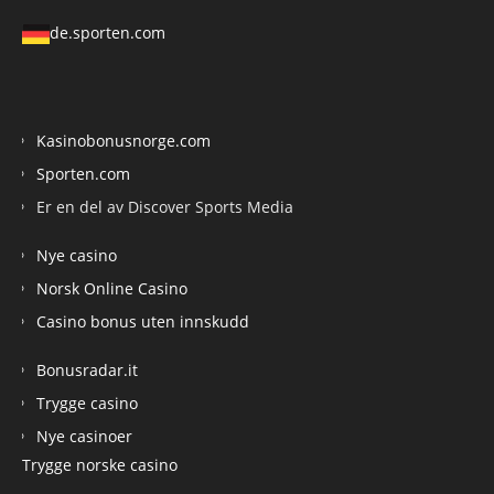
de.sporten.com
Kasinobonusnorge.com
Sporten.com
Er en del av Discover Sports Media
Nye casino
Norsk Online Casino
Casino bonus uten innskudd
Bonusradar.it
Trygge casino
Nye casinoer
Trygge norske casino