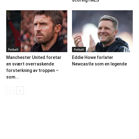
Fotball
Fotball
Manchester United foretar
Eddie Howe forlater
en svært overraskende
Newcastle som en legende
forsterkning av troppen –
som...