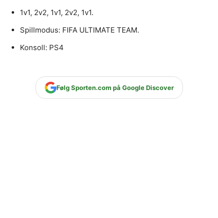
1v1, 2v2, 1v1, 2v2, 1v1.
Spillmodus: FIFA ULTIMATE TEAM.
Konsoll: PS4
Følg Sporten.com på Google Discover