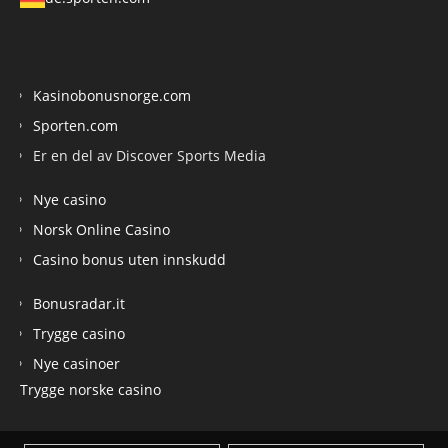
Kasinobonusnorge.com
Sporten.com
Er en del av Discover Sports Media
Nye casino
Norsk Online Casino
Casino bonus uten innskudd
Bonusradar.it
Trygge casino
Nye casinoer
Trygge norske casino