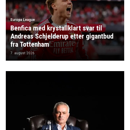
Europa League
Benfica med krystallklart svar til
Andreas Schjelderup etter gigantbud
fra Tottenham
7. august 2026