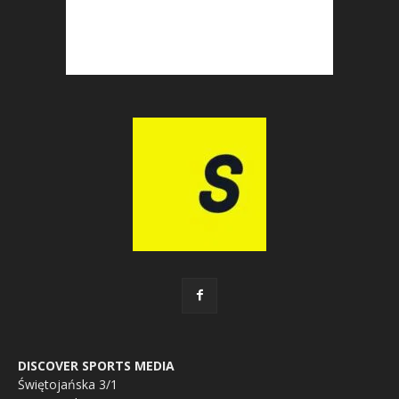
DISCOVER SPORTS MEDIA
Świętojańska 3/1