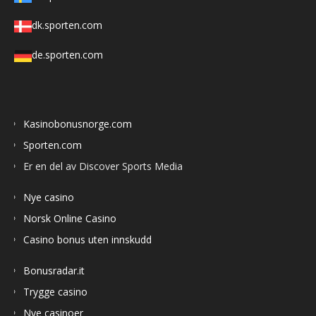
dk.sporten.com
de.sporten.com
Kasinobonusnorge.com
Sporten.com
Er en del av Discover Sports Media
Nye casino
Norsk Online Casino
Casino bonus uten innskudd
Bonusradar.it
Trygge casino
Nye casinoer