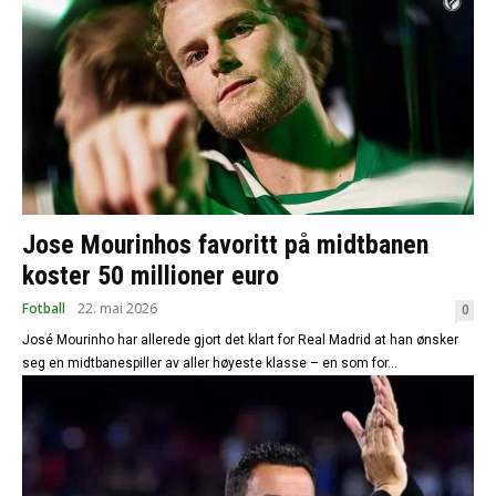
Jose Mourinhos favoritt på midtbanen
koster 50 millioner euro
Fotball
22. mai 2026
0
José Mourinho har allerede gjort det klart for Real Madrid at han ønsker
seg en midtbanespiller av aller høyeste klasse – en som for...