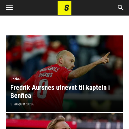
Fotball
Fredrik Aursnes utnevnt til kaptein i
Benfica
8. august 2026