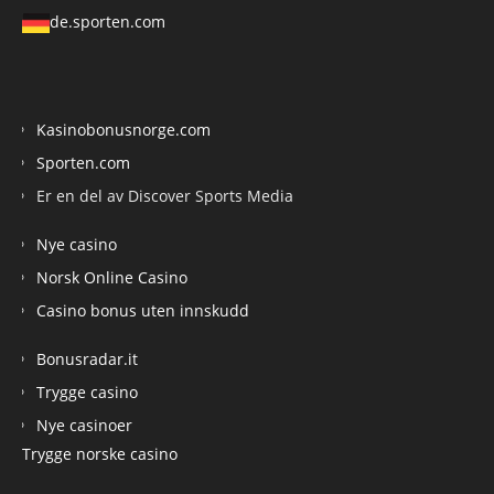
de.sporten.com
Kasinobonusnorge.com
Sporten.com
Er en del av Discover Sports Media
Nye casino
Norsk Online Casino
Casino bonus uten innskudd
Bonusradar.it
Trygge casino
Nye casinoer
Trygge norske casino