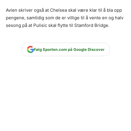
Avien skriver også at Chelsea skal være klar til å bla opp
pengene, samtidig som de er villige til å vente en og halv
sesong på at Pulisic skal flytte til Stamford Bridge.
Følg Sporten.com på Google Discover