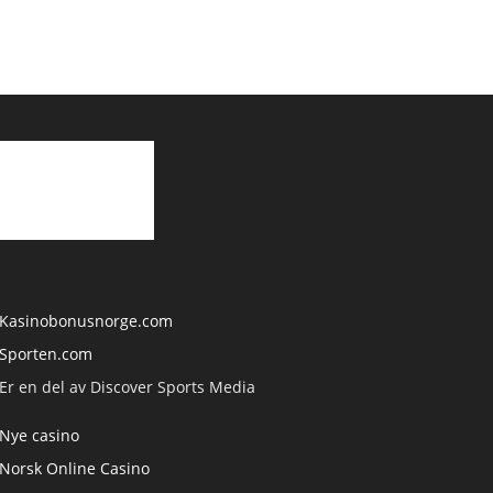
Kasinobonusnorge.com
Sporten.com
Er en del av Discover Sports Media
Nye casino
Norsk Online Casino