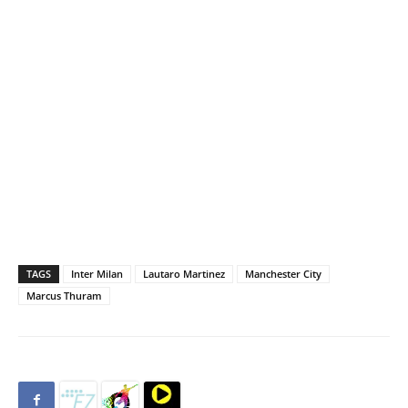
TAGS
Inter Milan
Lautaro Martinez
Manchester City
Marcus Thuram