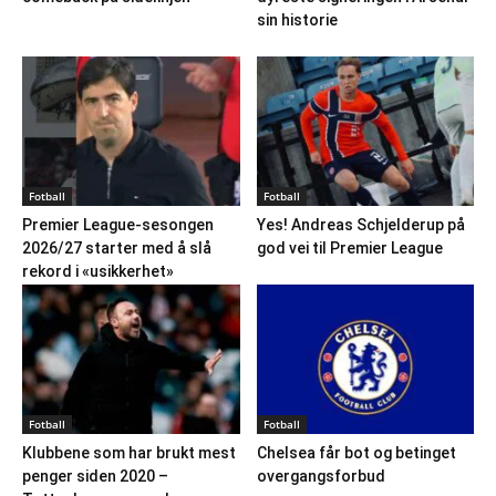
sin historie
Fotball
Fotball
Premier League-sesongen
Yes! Andreas Schjelderup på
2026/27 starter med å slå
god vei til Premier League
rekord i «usikkerhet»
Fotball
Fotball
Klubbene som har brukt mest
Chelsea får bot og betinget
penger siden 2020 –
overgangsforbud