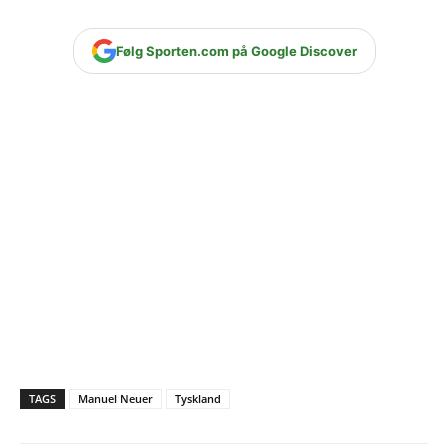
Følg Sporten.com på Google Discover
TAGS
Manuel Neuer
Tyskland