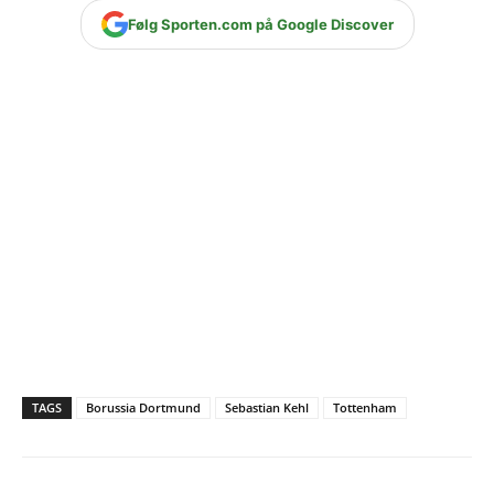
Følg Sporten.com på Google Discover
TAGS
Borussia Dortmund
Sebastian Kehl
Tottenham