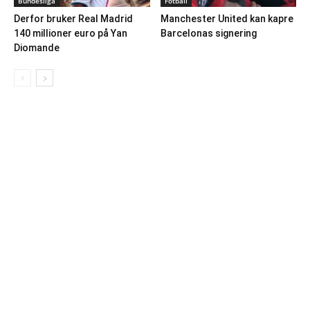
Bundesliga
Fotball
Derfor bruker Real Madrid
Manchester United kan kapre
140 millioner euro på Yan
Barcelonas signering
Diomande