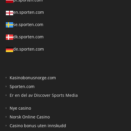
en.sporten.com
se.sporten.com
dk.sporten.com
de.sporten.com
Kasinobonusnorge.com
Sporten.com
Er en del av Discover Sports Media
Nye casino
Norsk Online Casino
Casino bonus uten innskudd