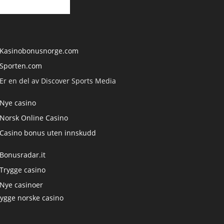
Kasinobonusnorge.com
Sporten.com
Er en del av Discover Sports Media
Nye casino
Norsk Online Casino
Casino bonus uten innskudd
Bonusradar.it
Trygge casino
Nye casinoer
rygge norske casino