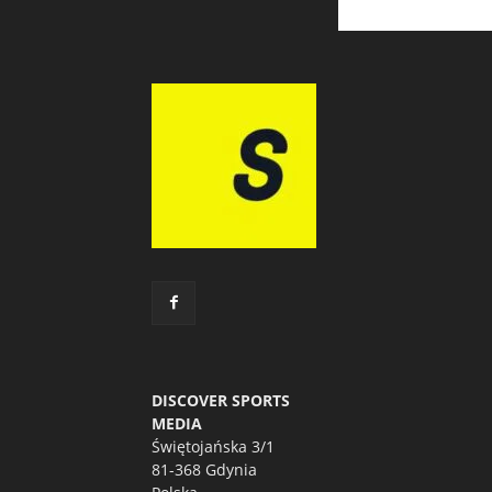
DISCOVER SPORTS
MEDIA
Świętojańska 3/1
81-368 Gdynia