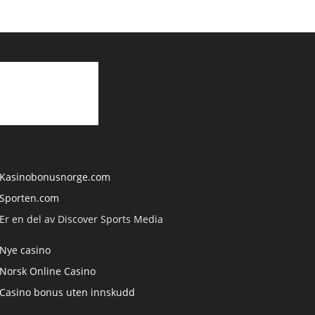
Kasinobonusnorge.com
Sporten.com
Er en del av Discover Sports Media
Nye casino
Norsk Online Casino
Casino bonus uten innskudd