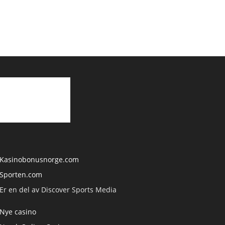
Kasinobonusnorge.com
Sporten.com
Er en del av Discover Sports Media
Nye casino