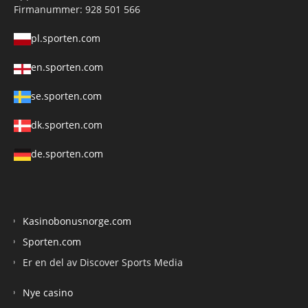
Firmanummer: 928 501 566
pl.sporten.com
en.sporten.com
se.sporten.com
dk.sporten.com
de.sporten.com
Kasinobonusnorge.com
Sporten.com
Er en del av Discover Sports Media
Nye casino