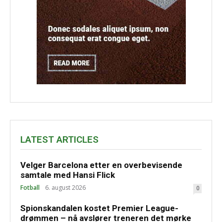
LATEST ARTICLES
Velger Barcelona etter en overbevisende
samtale med Hansi Flick
Fotball
6. august 2026
0
Spionskandalen kostet Premier League-
drømmen – nå avslører treneren det mørke