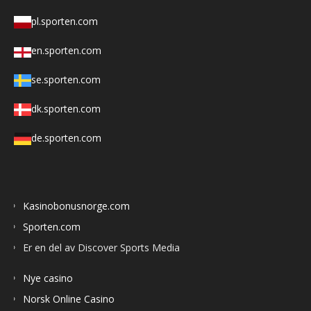
pl.sporten.com
en.sporten.com
se.sporten.com
dk.sporten.com
de.sporten.com
Kasinobonusnorge.com
Sporten.com
Er en del av Discover Sports Media
Nye casino
Norsk Online Casino