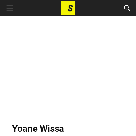
Yoane Wissa