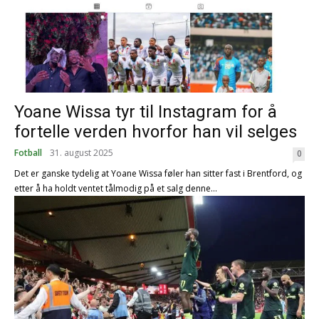
Yoane Wissa tyr til Instagram for å
fortelle verden hvorfor han vil selges
Fotball
31. august 2025
0
Det er ganske tydelig at Yoane Wissa føler han sitter fast i Brentford, og
etter å ha holdt ventet tålmodig på et salg denne...