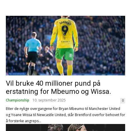
Vil bruke 40 millioner pund på
erstatning for Mbeumo og Wissa.
Championship
10. september 2025
0
Etter de nylige overgangene for Bryan Mbeumo til Manchester United
og Yoane Wissa til Newcastle United, står Brentford overfor behovet for
å forsterke angreps...