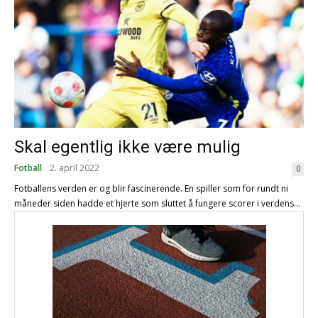
Skal egentlig ikke være mulig
Fotball
2. april 2022
0
Fotballens verden er og blir fascinerende. En spiller som for rundt ni
måneder siden hadde et hjerte som sluttet å fungere scorer i verdens...