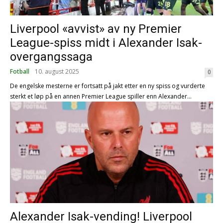
Liverpool «avvist» av ny Premier
League-spiss midt i Alexander Isak-
overgangssaga
Fotball
10. august 2025
0
De engelske mesterne er fortsatt på jakt etter en ny spiss og vurderte
sterkt et løp på en annen Premier League spiller enn Alexander...
Alexander Isak-vending! Liverpool