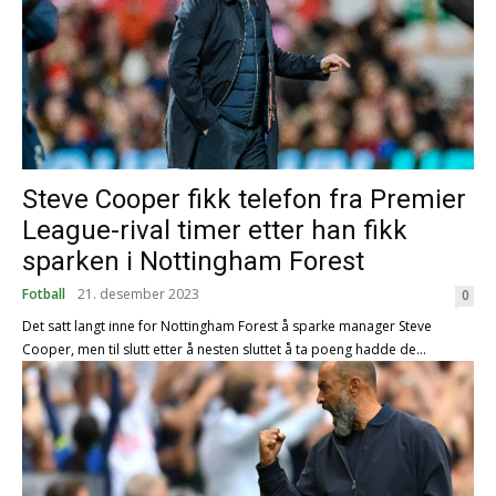
Steve Cooper fikk telefon fra Premier
League-rival timer etter han fikk
sparken i Nottingham Forest
Fotball
21. desember 2023
0
Det satt langt inne for Nottingham Forest å sparke manager Steve
Cooper, men til slutt etter å nesten sluttet å ta poeng hadde de...