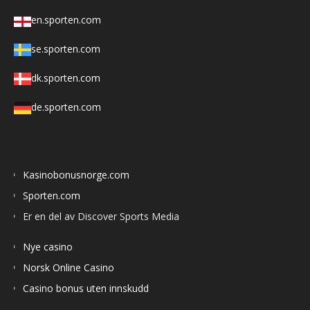
en.sporten.com
se.sporten.com
dk.sporten.com
de.sporten.com
Kasinobonusnorge.com
Sporten.com
Er en del av Discover Sports Media
Nye casino
Norsk Online Casino
Casino bonus uten innskudd