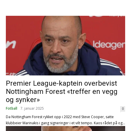
Premier League-kaptein overbevist
Nottingham Forest «treffer en vegg
og synker»
Fotball
7. januar 2025
0
Da Nottingham Forest rykket opp i 2022 med Steve Cooper, satte
klubbeier Marinakis i gang signeringer i et vilt tempo. Kaos rådet på og...