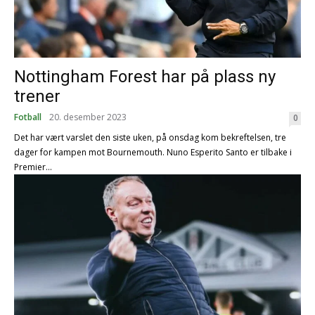
Nottingham Forest har på plass ny
trener
Fotball
20. desember 2023
0
Det har vært varslet den siste uken, på onsdag kom bekreftelsen, tre
dager for kampen mot Bournemouth. Nuno Esperito Santo er tilbake i
Premier...