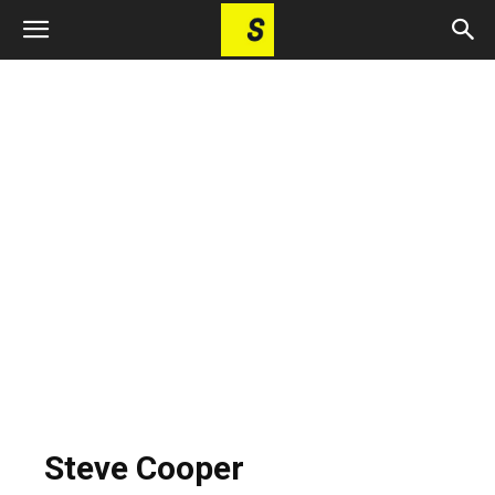
Steve Cooper