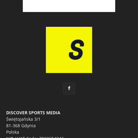
DISCOVER SPORTS MEDIA
Świętojańska 3/1
81-368 Gdynia
Polska