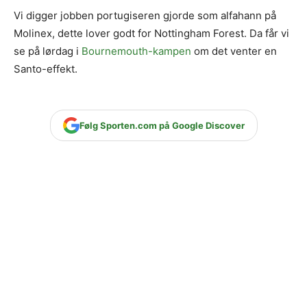
Vi digger jobben portugiseren gjorde som alfahann på
Molinex, dette lover godt for Nottingham Forest. Da får vi
se på lørdag i
Bournemouth-kampen
om det venter en
Santo-effekt.
Følg Sporten.com på Google Discover