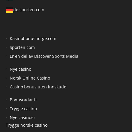
de.sporten.com
Kasinobonusnorge.com
Sporten.com
Er en del av Discover Sports Media
Nye casino
Norsk Online Casino
Casino bonus uten innskudd
Bonusradar.it
Trygge casino
Nye casinoer
Trygge norske casino