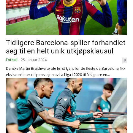
Tidligere Barcelona-spiller forhandlet
seg til en helt unik utkjøpsklausul
Fotball
25. januar 2024
0
Danske Martin Braithwaite ble først kjent for de fleste da Barcelona fikk
ekstraordinær dispensasjon av La Liga i 2020 til å signere en...