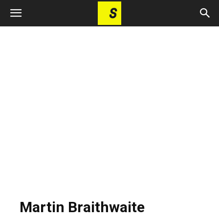
Martin Braithwaite