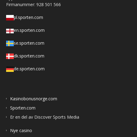
Firmanummer: 928 501 566
pl.sporten.com
en.sporten.com
se.sporten.com
dk.sporten.com
de.sporten.com
Kasinobonusnorge.com
Sporten.com
Er en del av Discover Sports Media
Nye casino