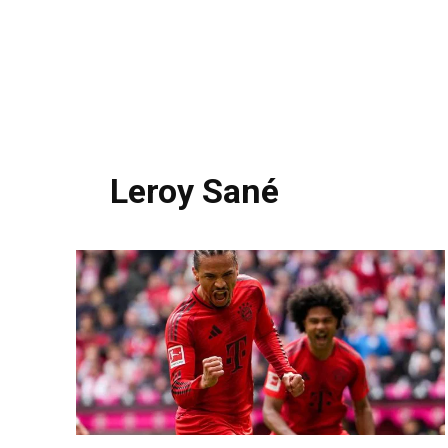
Leroy Sané