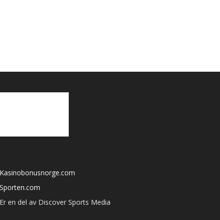
Kasinobonusnorge.com
Sporten.com
Er en del av Discover Sports Media