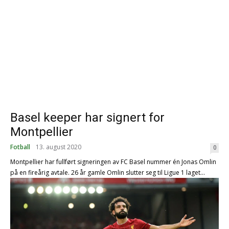
Basel keeper har signert for
Montpellier
Fotball
13. august 2020
0
Montpellier har fullført signeringen av FC Basel nummer én Jonas Omlin
på en fireårig avtale. 26 år gamle Omlin slutter seg til Ligue 1 laget...