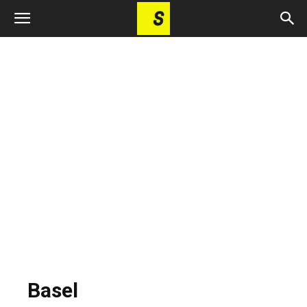
Basel