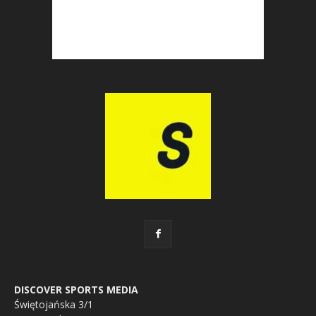
DISCOVER SPORTS MEDIA
Świętojańska 3/1