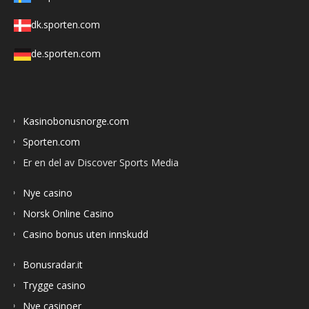
dk.sporten.com
de.sporten.com
Kasinobonusnorge.com
Sporten.com
Er en del av Discover Sports Media
Nye casino
Norsk Online Casino
Casino bonus uten innskudd
Bonusradar.it
Trygge casino
Nye casinoer