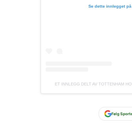
Se dette innlegget på
ET INNLEGG DELT AV TOTTENHAM HO
Følg Sport