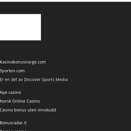
Kasinobonusnorge.com
Sporten.com
Er en del av Discover Sports Media
Nye casino
Norsk Online Casino
Casino bonus uten innskudd
Bonusradar.it