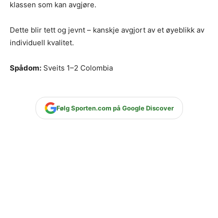
klassen som kan avgjøre.
Dette blir tett og jevnt – kanskje avgjort av et øyeblikk av
individuell kvalitet.
Spådom:
Sveits 1–2 Colombia
Følg Sporten.com på Google Discover