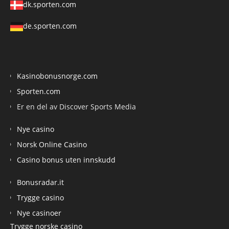
dk.sporten.com
de.sporten.com
Kasinobonusnorge.com
Sporten.com
Er en del av Discover Sports Media
Nye casino
Norsk Online Casino
Casino bonus uten innskudd
Bonusradar.it
Trygge casino
Nye casinoer
Trygge norske casino