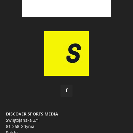
DISCOVER SPORTS MEDIA
Świętojańska 3/1
81-368 Gdynia
Polska