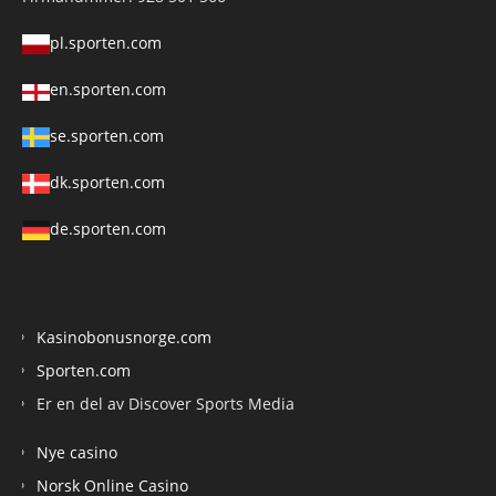
pl.sporten.com
en.sporten.com
se.sporten.com
dk.sporten.com
de.sporten.com
Kasinobonusnorge.com
Sporten.com
Er en del av Discover Sports Media
Nye casino
Norsk Online Casino