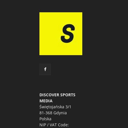
DISCOVER SPORTS
MEDIA
Świętojańska 3/1
81-368 Gdynia
Polska
NIP / VAT Code: