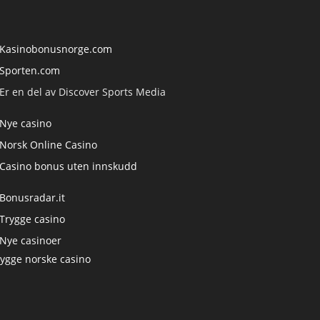
Kasinobonusnorge.com
Sporten.com
Er en del av Discover Sports Media
Nye casino
Norsk Online Casino
Casino bonus uten innskudd
Bonusradar.it
Trygge casino
Nye casinoer
rygge norske casino