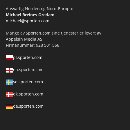
Ansvarlig Norden og Nord-Europa:
Michael Breines Oredam
michael@sporten.com
Mange av
Sporten.com
sine tjenester er levert av
Appelsin Media AS
Firmanummer: 928 501 566
pl.sporten.com
en.sporten.com
se.sporten.com
dk.sporten.com
de.sporten.com