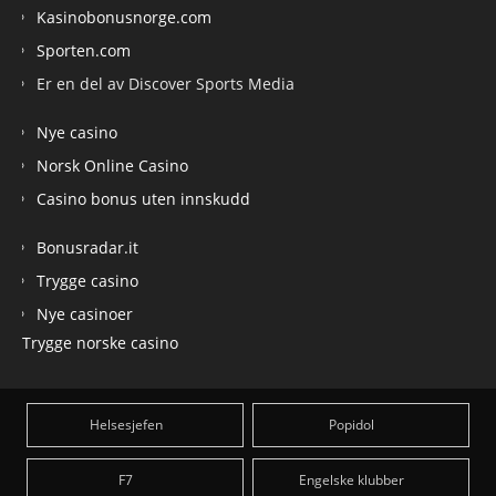
Kasinobonusnorge.com
Sporten.com
Er en del av Discover Sports Media
Nye casino
Norsk Online Casino
Casino bonus uten innskudd
Bonusradar.it
Trygge casino
Nye casinoer
Trygge norske casino
Helsesjefen
Popidol
F7
Engelske klubber