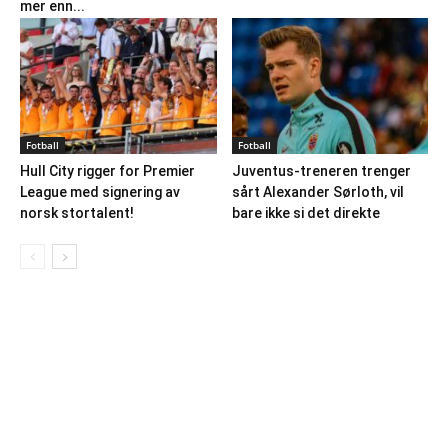
mer enn...
Fotball
Fotball
Hull City rigger for Premier
Juventus-treneren trenger
League med signering av
sårt Alexander Sørloth, vil
norsk stortalent!
bare ikke si det direkte