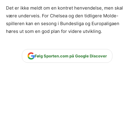
Det er ikke meldt om en kontret henvendelse, men skal
være underveis. For Chelsea og den tidligere Molde-
spilleren kan en sesong i Bundesliga og Europaligaen
høres ut som en god plan for videre utvikling.
Følg Sporten.com på Google Discover