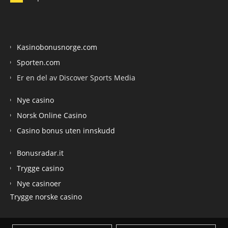
Kasinobonusnorge.com
Sporten.com
Er en del av Discover Sports Media
Nye casino
Norsk Online Casino
Casino bonus uten innskudd
Bonusradar.it
Trygge casino
Nye casinoer
Trygge norske casino