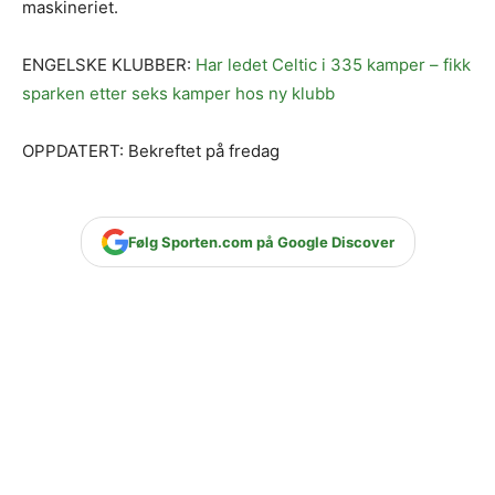
maskineriet.
ENGELSKE KLUBBER:
Har ledet Celtic i 335 kamper – fikk
sparken etter seks kamper hos ny klubb
OPPDATERT: Bekreftet på fredag
Følg Sporten.com på Google Discover