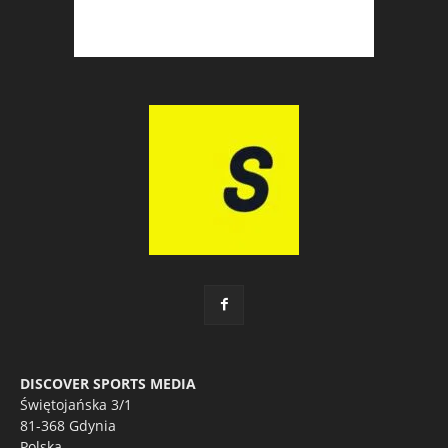
DISCOVER SPORTS MEDIA
Świętojańska 3/1
81-368 Gdynia
Polska