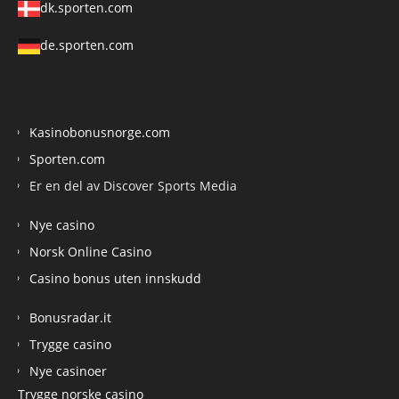
dk.sporten.com
de.sporten.com
Kasinobonusnorge.com
Sporten.com
Er en del av Discover Sports Media
Nye casino
Norsk Online Casino
Casino bonus uten innskudd
Bonusradar.it
Trygge casino
Nye casinoer
Trygge norske casino