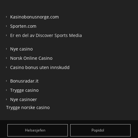
Kasinobonusnorge.com
Sporten.com
Er en del av Discover Sports Media
Nye casino
Norsk Online Casino
Casino bonus uten innskudd
Bonusradar.it
Trygge casino
Nye casinoer
Trygge norske casino
Helsesjefen
Popidol