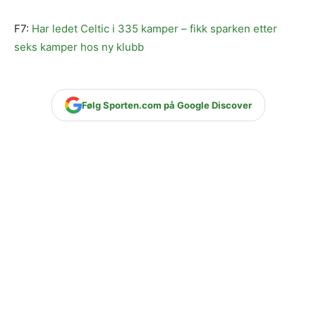
F7:
Har ledet Celtic i 335 kamper – fikk sparken etter
seks kamper hos ny klubb
Følg Sporten.com på Google Discover