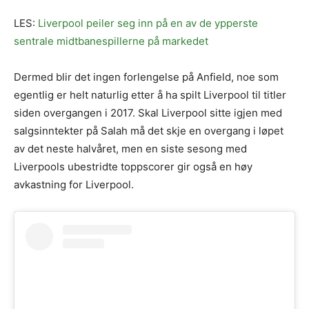
LES:
Liverpool peiler seg inn på en av de ypperste
sentrale midtbanespillerne på markedet
Dermed blir det ingen forlengelse på Anfield, noe som
egentlig er helt naturlig etter å ha spilt Liverpool til titler
siden overgangen i 2017. Skal Liverpool sitte igjen med
salgsinntekter på Salah må det skje en overgang i løpet
av det neste halvåret, men en siste sesong med
Liverpools ubestridte toppscorer gir også en høy
avkastning for Liverpool.