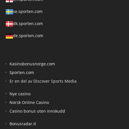
se.sporten.com
dk.sporten.com
de.sporten.com
Kasinobonusnorge.com
Sporten.com
Er en del av Discover Sports Media
Nye casino
Norsk Online Casino
Casino bonus uten innskudd
Bonusradar.it