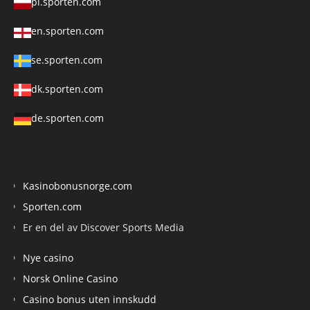
pl.sporten.com
en.sporten.com
se.sporten.com
dk.sporten.com
de.sporten.com
Kasinobonusnorge.com
Sporten.com
Er en del av Discover Sports Media
Nye casino
Norsk Online Casino
Casino bonus uten innskudd