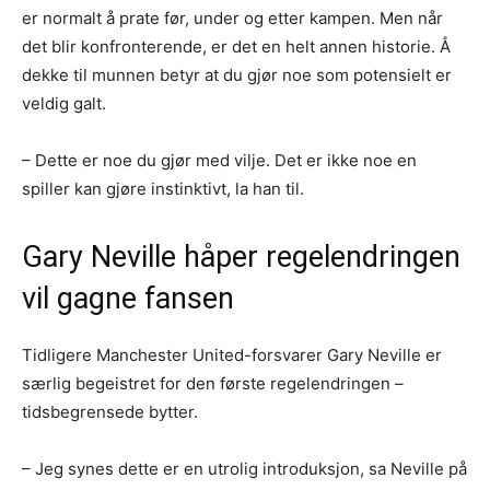
er normalt å prate før, under og etter kampen. Men når
det blir konfronterende, er det en helt annen historie. Å
dekke til munnen betyr at du gjør noe som potensielt er
veldig galt.
– Dette er noe du gjør med vilje. Det er ikke noe en
spiller kan gjøre instinktivt, la han til.
Gary Neville håper regelendringen
vil gagne fansen
Tidligere Manchester United-forsvarer Gary Neville er
særlig begeistret for den første regelendringen –
tidsbegrensede bytter.
– Jeg synes dette er en utrolig introduksjon, sa Neville på