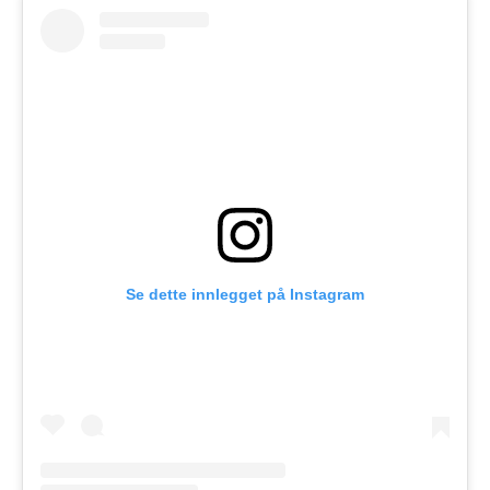
Se dette innlegget på Instagram