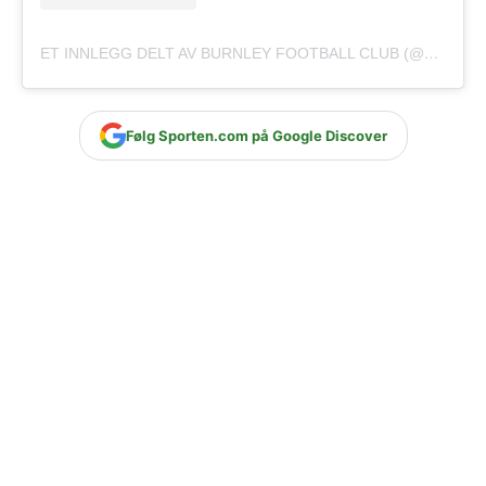
ET INNLEGG DELT AV BURNLEY FOOTBALL CLUB (@BURNLEYOFFICIAL)
Følg Sporten.com på Google Discover