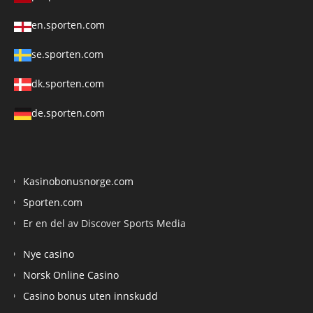
en.sporten.com
se.sporten.com
dk.sporten.com
de.sporten.com
Kasinobonusnorge.com
Sporten.com
Er en del av Discover Sports Media
Nye casino
Norsk Online Casino
Casino bonus uten innskudd