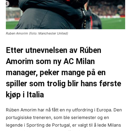
Ruben Amorim (foto: Manchester United)
Etter utnevnelsen av Rúben
Amorim som ny AC Milan
manager, peker mange på en
spiller som trolig blir hans første
kjøp i Italia
Rúben Amorim har nå fått en ny utfordring i Europa. Den
portugisiske treneren, som ble seriemester og en
legende i Sporting de Portugal, er valgt til å lede Milans