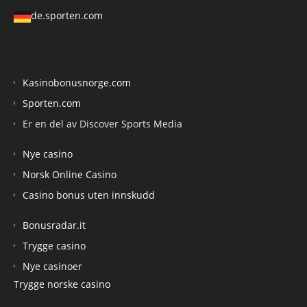
de.sporten.com
Kasinobonusnorge.com
Sporten.com
Er en del av Discover Sports Media
Nye casino
Norsk Online Casino
Casino bonus uten innskudd
Bonusradar.it
Trygge casino
Nye casinoer
Trygge norske casino