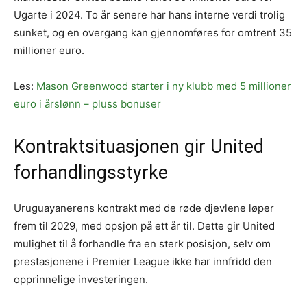
Ugarte i 2024. To år senere har hans interne verdi trolig
sunket, og en overgang kan gjennomføres for omtrent 35
millioner euro.
Les:
Mason Greenwood starter i ny klubb med 5 millioner
euro i årslønn – pluss bonuser
Kontraktsituasjonen gir United
forhandlingsstyrke
Uruguayanerens kontrakt med de røde djevlene løper
frem til 2029, med opsjon på ett år til. Dette gir United
mulighet til å forhandle fra en sterk posisjon, selv om
prestasjonene i Premier League ikke har innfridd den
opprinnelige investeringen.