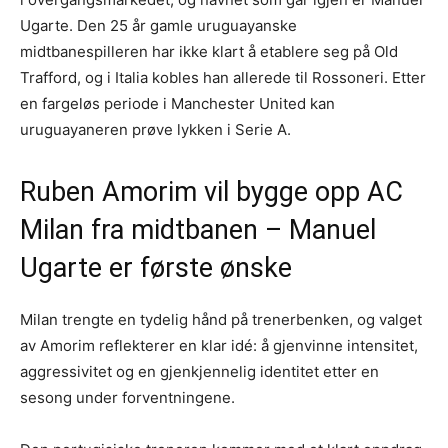
Ugarte. Den 25 år gamle uruguayanske
midtbanespilleren har ikke klart å etablere seg på Old
Trafford, og i Italia kobles han allerede til Rossoneri. Etter
en fargeløs periode i Manchester United kan
uruguayaneren prøve lykken i Serie A.
Ruben Amorim vil bygge opp AC
Milan fra midtbanen – Manuel
Ugarte er første ønske
Milan trengte en tydelig hånd på trenerbenken, og valget
av Amorim reflekterer en klar idé: å gjenvinne intensitet,
aggressivitet og en gjenkjennelig identitet etter en
sesong under forventningene.