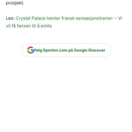
prosjekt.
Les:
Crystal Palace henter fransk sensasjonstrener: – Vi
vil få fansen til å smile
Følg Sporten.com på Google Discover