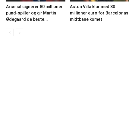
Arsenal signerer 80 millioner
Aston Villa klar med 80
pund-spiller og gir Martin
millioner euro for Barcelonas
Ødegaard de beste...
midtbane komet