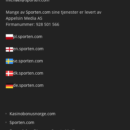
Mange av
Sporten.com
sine tjenester er levert av
Appelsin Media AS
Firmanummer: 928 501 566
pl.sporten.com
en.sporten.com
se.sporten.com
dk.sporten.com
de.sporten.com
Kasinobonusnorge.com
Sporten.com