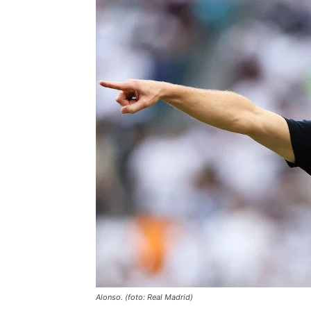
Alonso. (foto: Real Madrid)