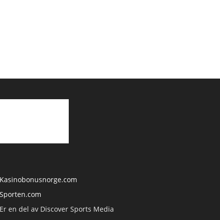
Kasinobonusnorge.com
Sporten.com
Er en del av Discover Sports Media