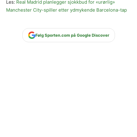
Les:
Real Madrid planlegger sjokkbud for «urørlig»
Manchester City-spiller etter ydmykende Barcelona-tap
Følg Sporten.com på Google Discover