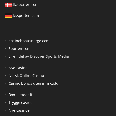
dk.sporten.com
de.sporten.com
Kasinobonusnorge.com
Sporten.com
Er en del av Discover Sports Media
Nye casino
Norsk Online Casino
Casino bonus uten innskudd
Bonusradar.it
Trygge casino
Nye casinoer