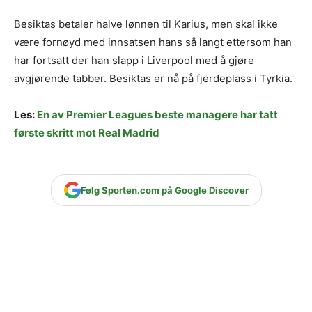
Besiktas betaler halve lønnen til Karius, men skal ikke
være fornøyd med innsatsen hans så langt ettersom han
har fortsatt der han slapp i Liverpool med å gjøre
avgjørende tabber. Besiktas er nå på fjerdeplass i Tyrkia.
Les:
En av Premier Leagues beste managere har tatt
første skritt mot Real Madrid
Følg Sporten.com på Google Discover