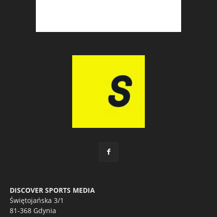
DISCOVER SPORTS MEDIA
Świętojańska 3/1
81-368 Gdynia