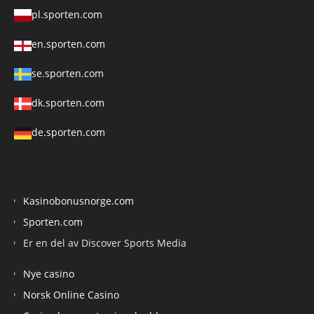
pl.sporten.com
en.sporten.com
se.sporten.com
dk.sporten.com
de.sporten.com
Kasinobonusnorge.com
Sporten.com
Er en del av Discover Sports Media
Nye casino
Norsk Online Casino