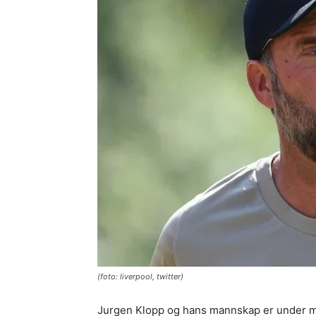
(foto: liverpool, twitter)
Jurgen Klopp og hans mannskap er under m