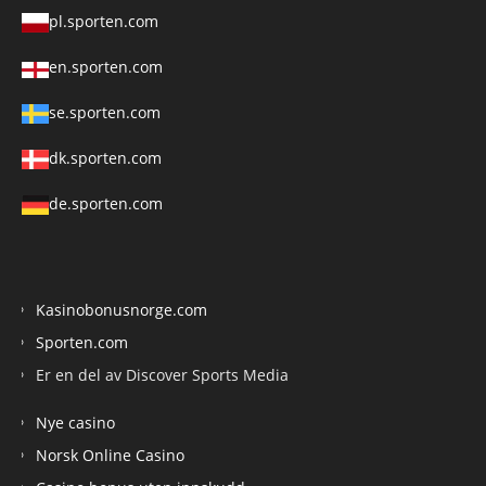
pl.sporten.com
en.sporten.com
se.sporten.com
dk.sporten.com
de.sporten.com
Kasinobonusnorge.com
Sporten.com
Er en del av Discover Sports Media
Nye casino
Norsk Online Casino