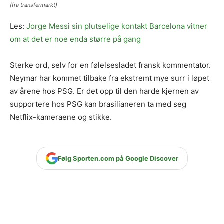
(fra transfermarkt)
Les:
Jorge Messi sin plutselige kontakt Barcelona vitner
om at det er noe enda større på gang
Sterke ord, selv for en følelsesladet fransk kommentator.
Neymar har kommet tilbake fra ekstremt mye surr i løpet
av årene hos PSG. Er det opp til den harde kjernen av
supportere hos PSG kan brasilianeren ta med seg
Netflix-kameraene og stikke.
Følg Sporten.com på Google Discover