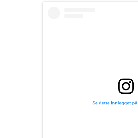
Se dette innlegget på