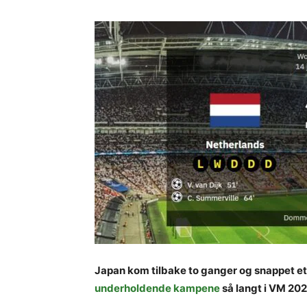
Japan kom tilbake to ganger og snappet et
underholdende kampene
så langt i VM 202