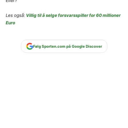
Eller?
Les også:
Villig til å selge forsvarsspiller for 60 millioner
Euro
Følg Sporten.com på Google Discover